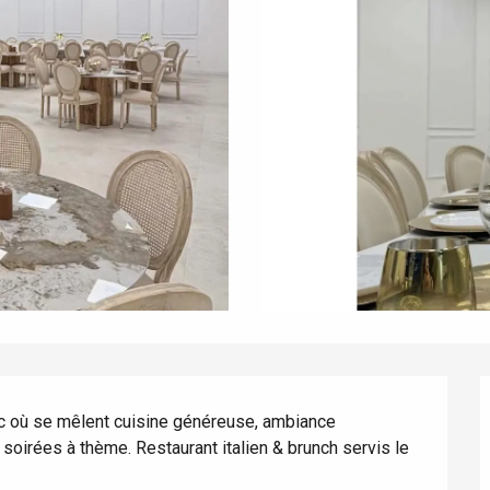
ec où se mêlent cuisine généreuse, ambiance 
soirées à thème. Restaurant italien & brunch servis le 