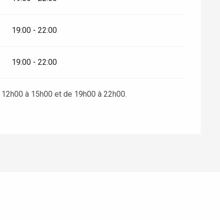
19:00 - 22:00
19:00 - 22:00
e 12h00 à 15h00 et de 19h00 à 22h00.