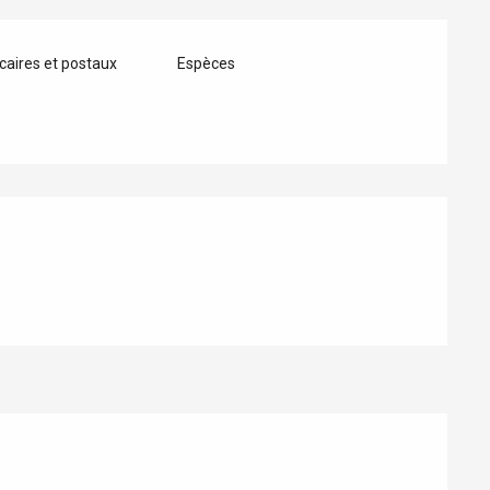
aires et postaux
Espèces