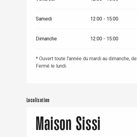
Samedi
12:00 - 15:00
Dimanche
12:00 - 15:00
* Ouvert toute l'année du mardi au dimanche, d
Fermé le lundi.
Localisation
Maison Sissi