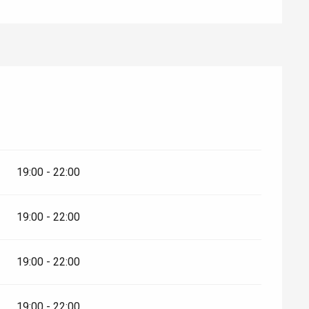
19:00 - 22:00
19:00 - 22:00
19:00 - 22:00
19:00 - 22:00