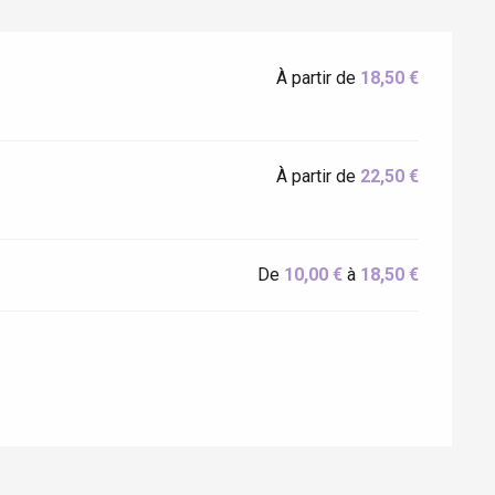
À partir de
18,50 €
À partir de
22,50 €
De
10,00 €
à
18,50 €
Eaux