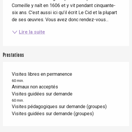
Corneille y naît en 1606 et y vit pendant cinquante-
six ans. C’est aussi ici qu’il écrit Le Cid et la plupart 
de ses œuvres. Vous avez donc rendez-vous...
Lire la suite
Prestations
Visites libres en permanence
60 min.
Animaux non acceptés
Visites guidées sur demande
60 min.
Visites pédagogiques sur demande (groupes)
Visites guidées sur demande (groupes)