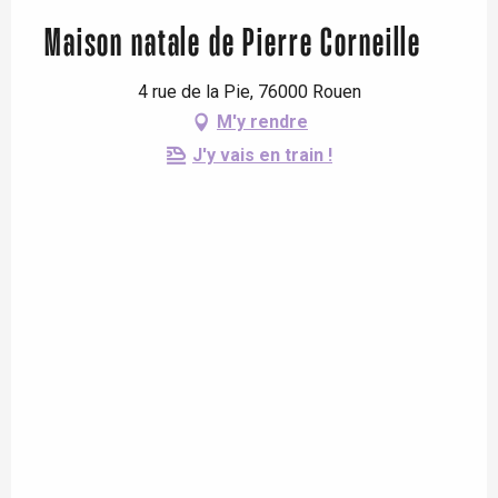
Maison natale de Pierre Corneille
4 rue de la Pie, 76000 Rouen
M'y rendre
J'y vais en train !