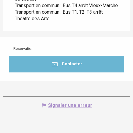
Transport en commun : Bus T4 arrêt Vieux-Marché
Transport en commun : Bus T1, T2, T3 arrêt
Théatre des Arts
Réservation
Contacter
Signaler une erreur