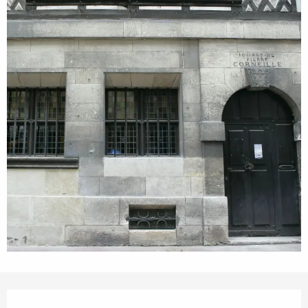
Ouverture et coordonnées