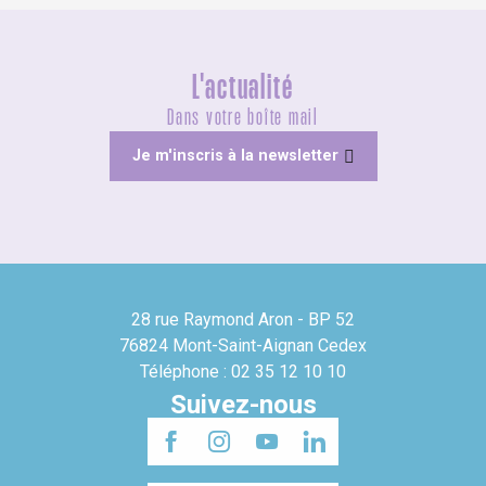
L'actualité
Dans votre boîte mail
Je m'inscris à la newsletter
28 rue Raymond Aron - BP 52
76824 Mont-Saint-Aignan Cedex
Téléphone : 02 35 12 10 10
Suivez-nous