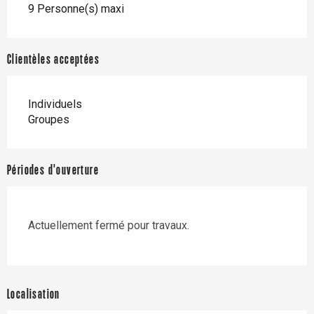
9 Personne(s) maxi
Clientèles acceptées
Individuels
Groupes
Périodes d'ouverture
Actuellement fermé pour travaux.
Localisation