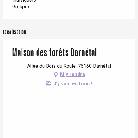
Groupes
Localisation
Maison des forêts Darnétal
Allée du Bois du Roule, 76160 Darnétal
M'y rendre
J'y vais en train !