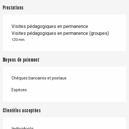
Prestations
Visites pédagogiques en permanence
Visites pédagogiques en permanence (groupes)
120 min.
Moyens de paiement
Chèques bancaires et postaux
Espèces
Clientèles acceptées
Individuels