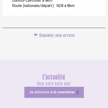
Durésu-Lavoisier à 8km
Route (nationale/départ.) : N28 à 8km
Signaler une erreur
L'actualité
Dans votre boîte mail
Je m'inscris à la newsletter