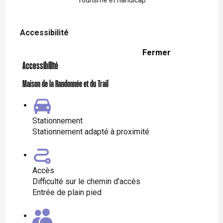
Tourisme et handicap
Accessibilité
Accessibilité
Fermer
Accessibilité
Maison de la Randonnée et du Trail
Stationnement
Stationnement adapté à proximité
Accès
Difficulté sur le chemin d'accès
Entrée de plain pied