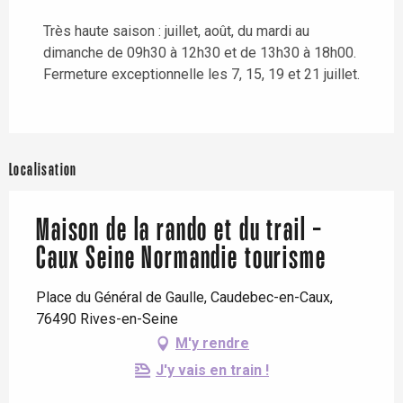
Très haute saison : juillet, août, du mardi au
dimanche de 09h30 à 12h30 et de 13h30 à 18h00.
Fermeture exceptionnelle les 7, 15, 19 et 21 juillet.
Localisation
Maison de la rando et du trail -
Caux Seine Normandie tourisme
Place du Général de Gaulle, Caudebec-en-Caux,
76490 Rives-en-Seine
M'y rendre
J'y vais en train !