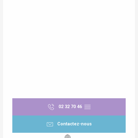
02 32 70 46
▒▒
Contactez-nous