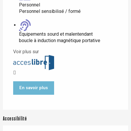
Personnel
Personnel sensibilisé / formé
Équipements sourd et malentendant
boucle à induction magnétique portative
Voir plus sur
En savoir plus
Accessibilité