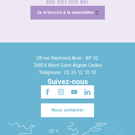
Dans votre boîte mail
Je m'inscris à la newsletter
28 rue Raymond Aron - BP 52
76824 Mont-Saint-Aignan Cedex
Téléphone : 02 35 12 10 10
Suivez-nous
Nous contacter
Londres
3h30