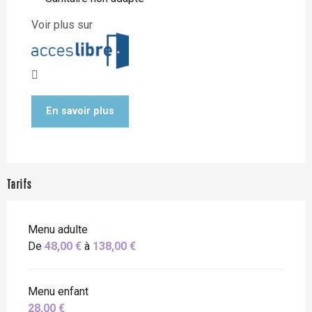
Voir plus sur
En savoir plus
Tarifs
Menu adulte
De
48,00 €
à
138,00 €
Menu enfant
28,00 €