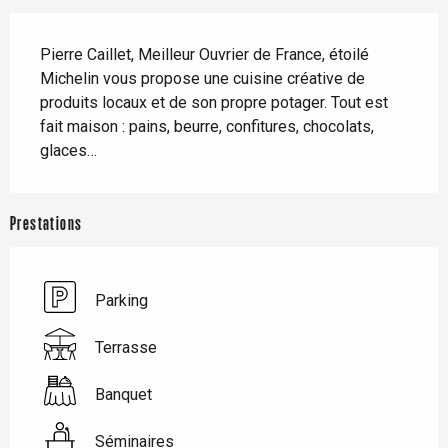
Description
Pierre Caillet, Meilleur Ouvrier de France, étoilé 
Michelin vous propose une cuisine créative de 
produits locaux et de son propre potager. Tout est 
fait maison : pains, beurre, confitures, chocolats, 
glaces…
Prestations
Parking
Terrasse
Banquet
Séminaires