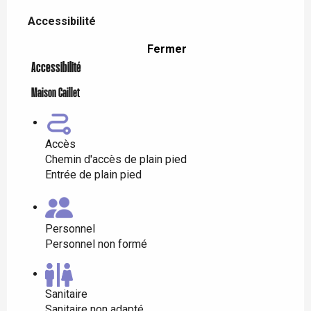
Accessibilité
Accessibilité
Fermer
Accessibilité
Maison Caillet
Accès
Chemin d'accès de plain pied
Entrée de plain pied
Personnel
Personnel non formé
Sanitaire
Sanitaire non adapté