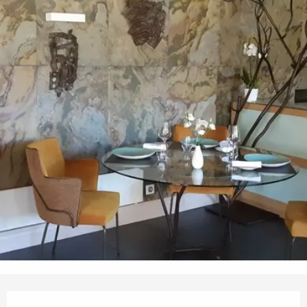
Ouverture et coordonnées