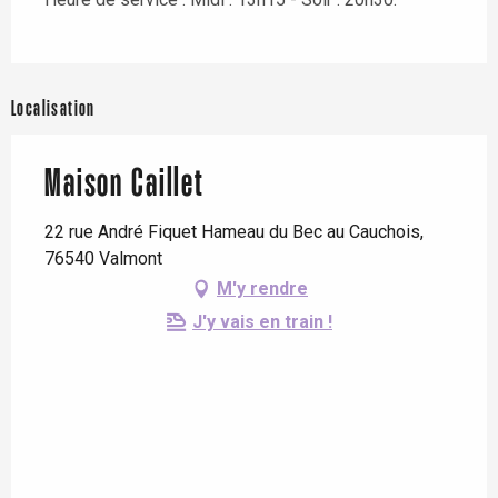
Localisation
Maison Caillet
22 rue André Fiquet Hameau du Bec au Cauchois,
76540 Valmont
M'y rendre
J'y vais en train !