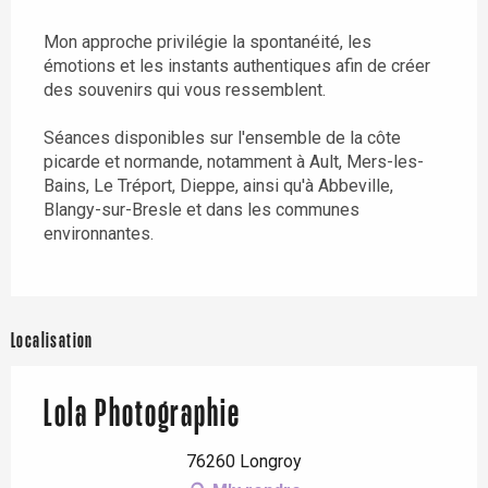
Mon approche privilégie la spontanéité, les
émotions et les instants authentiques afin de créer
des souvenirs qui vous ressemblent.
Séances disponibles sur l'ensemble de la côte
picarde et normande, notamment à Ault, Mers-les-
Bains, Le Tréport, Dieppe, ainsi qu'à Abbeville,
Blangy-sur-Bresle et dans les communes
environnantes.
Localisation
Lola Photographie
76260 Longroy