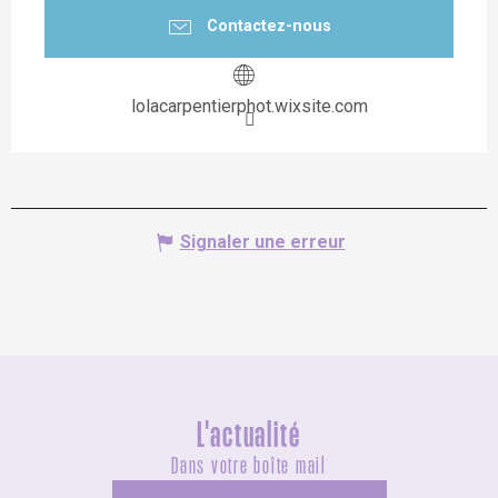
Contactez-nous
lolacarpentierphot.wixsite.com
Signaler une erreur
L'actualité
Dans votre boîte mail