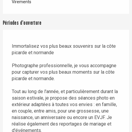
Virements
Périodes d'ouverture
Immortalisez vos plus beaux souvenirs sur la côte
picarde et normande
Photographe professionnelle, je vous accompagne
pour capturer vos plus beaux moments sur la côte
picarde et normande.
Tout au long de l'année, et particulièrement durant la
saison estivale, je propose des séances photo en
extérieur adaptées à toutes vos envies : en famille,
en couple, entre amis, pour une grossesse, une
naissance, un anniversaire ou encore un EVJF. Je
réalise également des reportages de mariage et
d'événements.