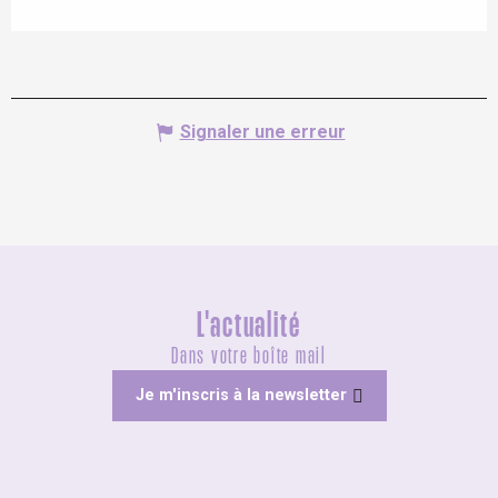
Signaler une erreur
L'actualité
Dans votre boîte mail
Je m'inscris à la newsletter