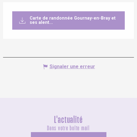
Carte de randonnée Gournay-en-Bray et
ses alent...
Signaler une erreur
L'actualité
Dans votre boîte mail