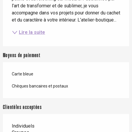
l’art de transformer et de sublimer, je vous 
accompagne dans vos projets pour donner du cachet 
et du caractère à votre intérieur. L’atelier-boutique...
Lire la suite
Moyens de paiement
Carte bleue
Chèques bancaires et postaux
Clientèles acceptées
Individuels