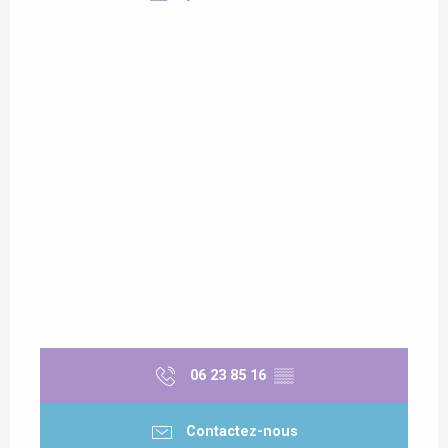
06 23 85 16
▒▒
Contactez-nous