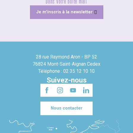
Dans votre boîte mail
Je m'inscris à la newsletter
28 rue Raymond Aron - BP 52
76824 Mont-Saint-Aignan Cedex
Téléphone : 02 35 12 10 10
Suivez-nous
Nous contacter
Londres
3h30