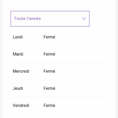
Toute l'année
Jusqu'au
30 août 2026
Lundi
Fermé
Mardi
Fermé
Mercredi
Fermé
Jeudi
Fermé
Vendredi
Fermé