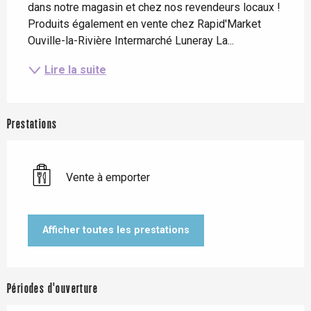
dans notre magasin et chez nos revendeurs locaux ! 
Produits également en vente chez Rapid'Market 
Ouville-la-Rivière Intermarché Luneray La...
Lire la suite
Prestations
Vente à emporter
Afficher toutes les prestations
Périodes d'ouverture