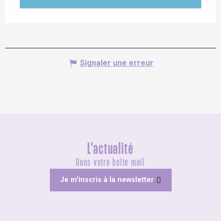
Signaler une erreur
L'actualité
Dans votre boîte mail
Je m'inscris à la newsletter