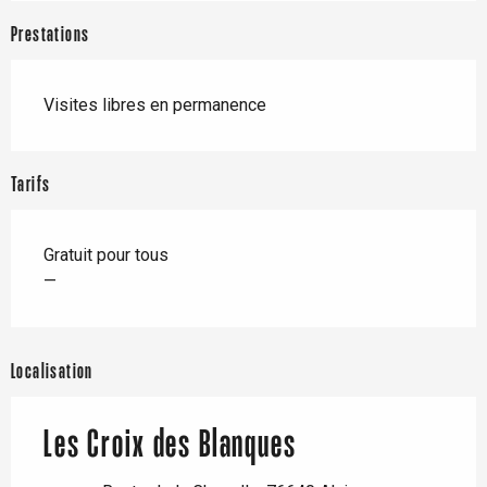
Prestations
Visites libres en permanence
Tarifs
Gratuit pour tous
—
Localisation
Les Croix des Blanques