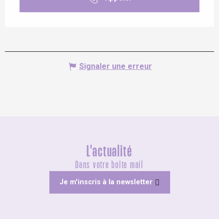
Signaler une erreur
L'actualité
Dans votre boîte mail
Je m'inscris à la newsletter