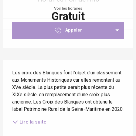
Voir les horaires
Gratuit
Appeler
Description
Les croix des Blanques font l’objet d’un classement 
aux Monuments Historiques car elles remontent au 
XVe siècle. La plus petite serait plus récente du 
XIXe siècle, en remplacement d’une croix plus 
ancienne. Les Croix des Blanques ont obtenu le 
label Patrimoine Rural de la Seine-Maritime en 2020.
Lire la suite