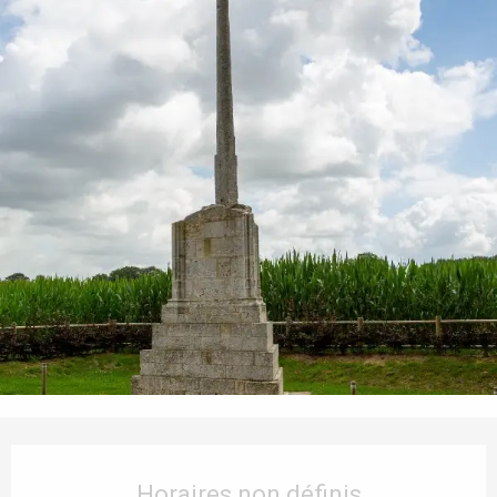
Ouverture et coordonnées
Horaires non définis