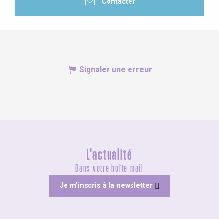
Contacter
Signaler une erreur
L'actualité
Dans votre boîte mail
Je m'inscris à la newsletter