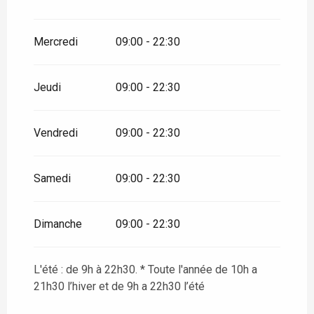
Mercredi
09:00 - 22:30
Jeudi
09:00 - 22:30
Vendredi
09:00 - 22:30
Samedi
09:00 - 22:30
Dimanche
09:00 - 22:30
L'été : de 9h à 22h30. * Toute l'année de 10h a
21h30 l’hiver et de 9h a 22h30 l’été