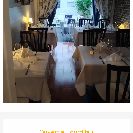
Ouverture et coordonnées
Ouvert aujourd'hui