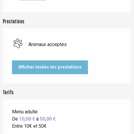
Prestations
Animaux acceptés
Afficher toutes les prestations
Tarifs
Menu adulte
De
10,00 €
à
50,00 €
Entre 10€ et 50€