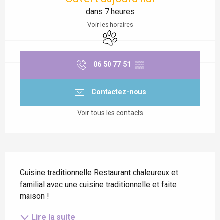
dans 7 heures
Voir les horaires
Animaux acceptés
06 50 77 51
▒▒
Contactez-nous
Voir tous les contacts
Description
Cuisine traditionnelle Restaurant chaleureux et 
familial avec une cuisine traditionnelle et faite 
maison !
Lire la suite