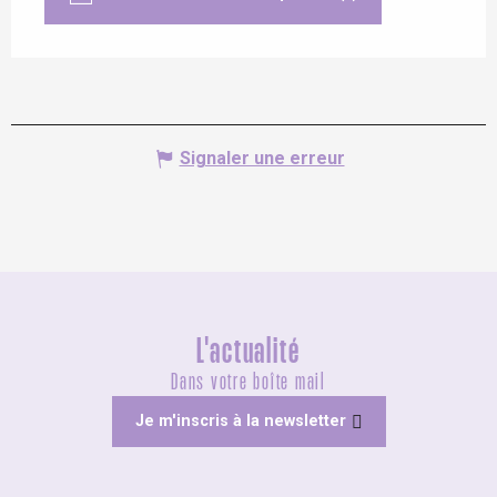
Signaler une erreur
L'actualité
Dans votre boîte mail
Je m'inscris à la newsletter