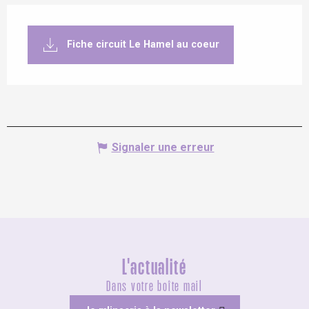
Fiche circuit Le Hamel au coeur
Signaler une erreur
L'actualité
Dans votre boîte mail