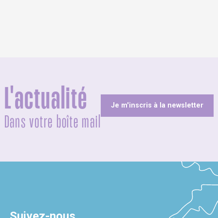
L'actualité
Je m'inscris à la newsletter
Dans votre boîte mail
Suivez-nous