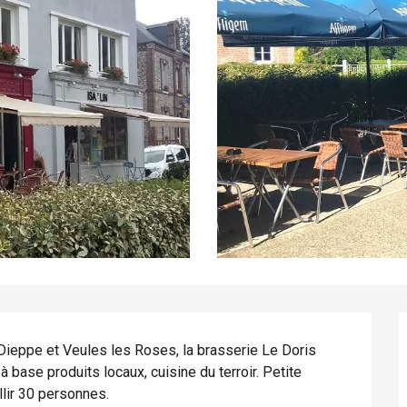
Dieppe et Veules les Roses, la brasserie Le Doris 
base produits locaux, cuisine du terroir. Petite 
llir 30 personnes.