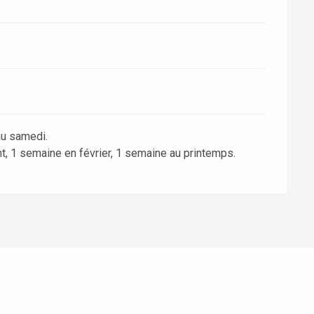
au samedi.
, 1 semaine en février, 1 semaine au printemps.