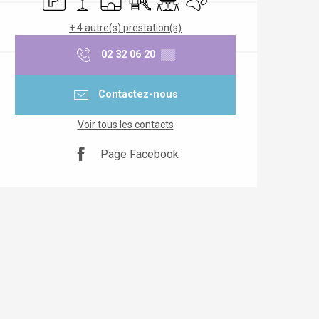
+ 4 autre(s) prestation(s)
02 32 06 20
▒▒
Contactez-nous
Voir tous les contacts
Page Facebook