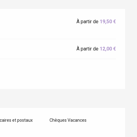
À partir de
19,50 €
À partir de
12,00 €
Eaux
aires et postaux
Chèques Vacances