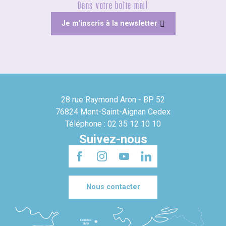
Dans votre boîte mail
Je m'inscris à la newsletter
28 rue Raymond Aron - BP 52
76824 Mont-Saint-Aignan Cedex
Téléphone : 02 35 12 10 10
Suivez-nous
Nous contacter
Londres
3h30