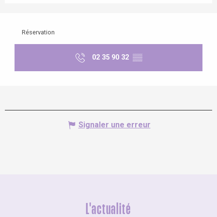
Réservation
02 35 90 32
▒▒
Signaler une erreur
L'actualité