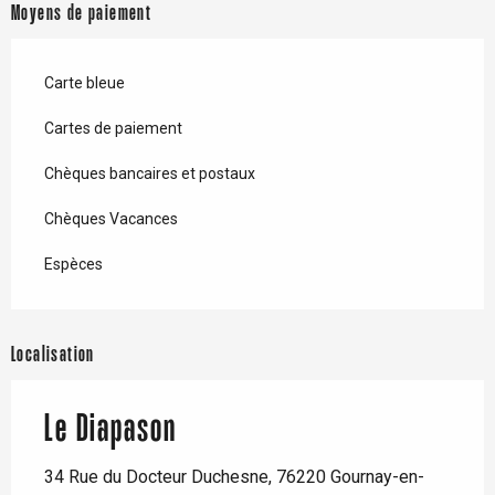
Moyens de paiement
Carte bleue
Cartes de paiement
Chèques bancaires et postaux
Chèques Vacances
Espèces
Localisation
Le Diapason
34 Rue du Docteur Duchesne, 76220 Gournay-en-