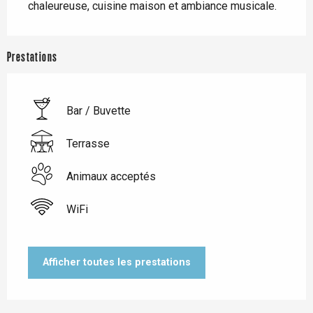
chaleureuse, cuisine maison et ambiance musicale.
Prestations
Bar / Buvette
Terrasse
Animaux acceptés
WiFi
Afficher toutes les prestations