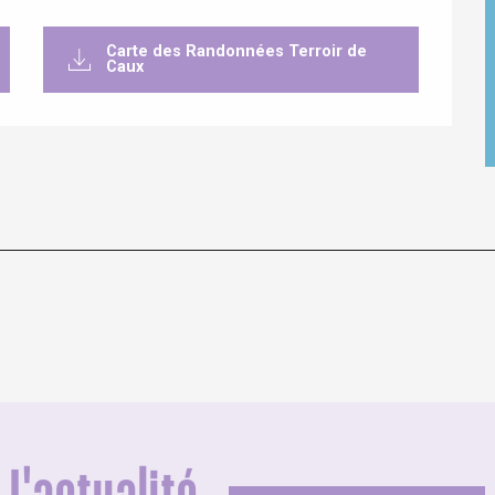
Carte des Randonnées Terroir de
Caux