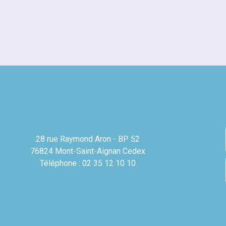
28 rue Raymond Aron - BP 52
76824 Mont-Saint-Aignan Cedex
Téléphone : 02 35 12 10 10