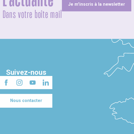
L'actualité
Je m'inscris à la newsletter
Dans votre boîte mail
Suivez-nous
Nous contacter