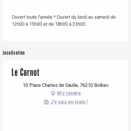
Ouvert toute l'année * Ouvert du lundi au samedi de
12h00 à 15h00 et de 18h00 à 23h00.
Localisation
Le Carnot
10 Place Charles de Gaulle, 76210 Bolbec
M'y rendre
J'y vais en train !