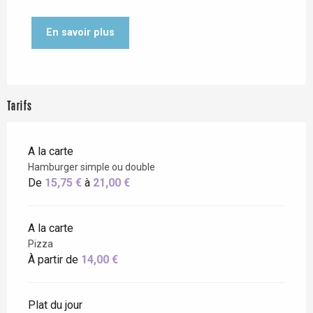
En savoir plus
Tarifs
A la carte
Hamburger simple ou double
De
15,75 €
à
21,00 €
A la carte
Pizza
À partir de
14,00 €
Plat du jour