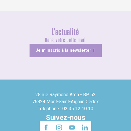
L'actualité
Dans votre boîte mail
Je m'inscris à la newsletter
28 rue Raymond Aron - BP 52
76824 Mont-Saint-Aignan Cedex
Téléphone : 02 35 12 10 10
Suivez-nous