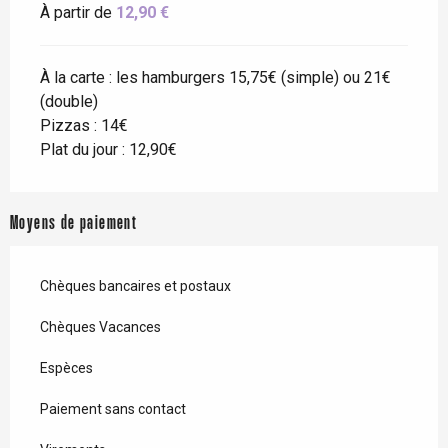
À partir de
12,90 €
À la carte : les hamburgers 15,75€ (simple) ou 21€
(double)
Pizzas : 14€
Plat du jour : 12,90€
Moyens de paiement
Chèques bancaires et postaux
Chèques Vacances
Espèces
Paiement sans contact