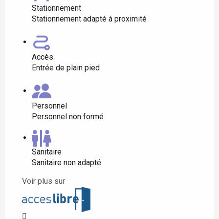
Stationnement
Stationnement adapté à proximité
Accès
Entrée de plain pied
Personnel
Personnel non formé
Sanitaire
Sanitaire non adapté
Voir plus sur