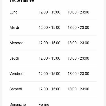
Toute l'année
Toute l'année
Lundi
12:00 - 15:00
18:00 - 23:00
Mardi
12:00 - 15:00
18:00 - 23:00
Mercredi
12:00 - 15:00
18:00 - 23:00
Jeudi
12:00 - 15:00
18:00 - 23:00
Vendredi
12:00 - 15:00
18:00 - 23:00
Samedi
12:00 - 15:00
18:00 - 23:00
Dimanche
Fermé