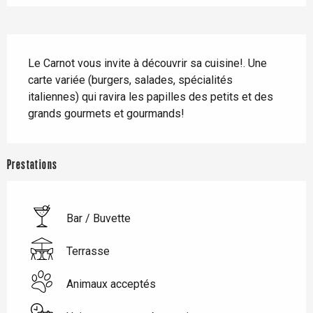
Description
Le Carnot vous invite à découvrir sa cuisine!. Une 
carte variée (burgers, salades, spécialités 
italiennes) qui ravira les papilles des petits et des 
grands gourmets et gourmands!
Prestations
Bar / Buvette
Terrasse
Animaux acceptés