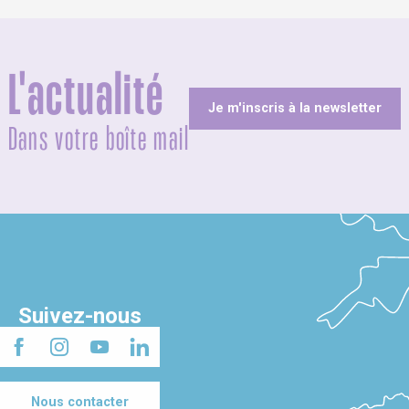
L'actualité
Je m'inscris à la newsletter
Dans votre boîte mail
Suivez-nous
Nous contacter