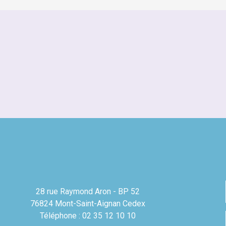
28 rue Raymond Aron - BP 52
76824 Mont-Saint-Aignan Cedex
Téléphone : 02 35 12 10 10