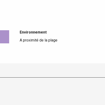
Environnement
Environnement
A proximité de la plage