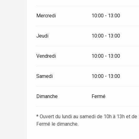
Duclair
Rouen
Mercredi
10:00 - 13:00
Jeudi
10:00 - 13:00
Paris 1h30
Vendredi
10:00 - 13:00
Samedi
10:00 - 13:00
Dimanche
Fermé
* Ouvert du lundi au samedi de 10h à 13h et de
Fermé le dimanche.