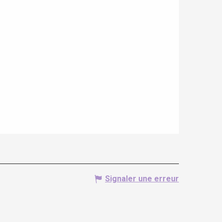
Signaler une erreur