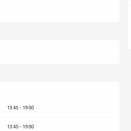
ur-Bresle
13:45 - 19:00
Eaux
13:45 - 19:00