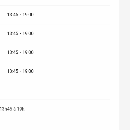
13:45 - 19:00
13:45 - 19:00
13:45 - 19:00
13:45 - 19:00
 13h45 à 19h.