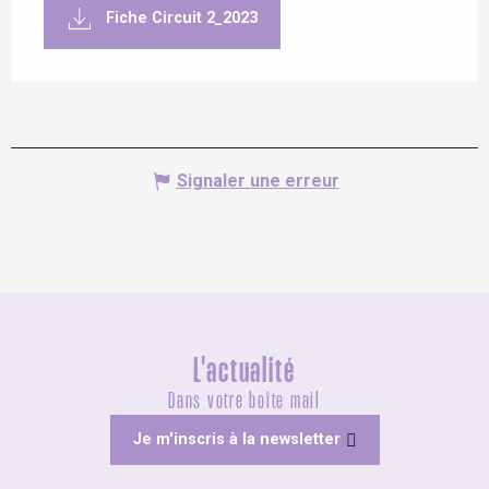
Fiche Circuit 2_2023
Signaler une erreur
L'actualité
Dans votre boîte mail
Je m'inscris à la newsletter