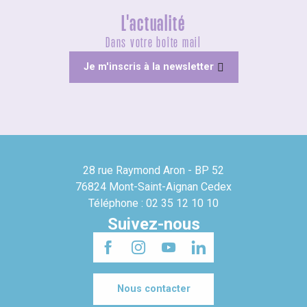
L'actualité
Dans votre boîte mail
Je m'inscris à la newsletter
28 rue Raymond Aron - BP 52
76824 Mont-Saint-Aignan Cedex
Téléphone : 02 35 12 10 10
Suivez-nous
Nous contacter