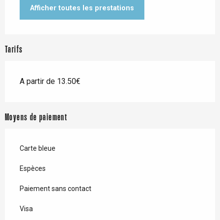
Afficher toutes les prestations
Tarifs
A partir de 13.50€
Moyens de paiement
Carte bleue
Espèces
Paiement sans contact
Visa