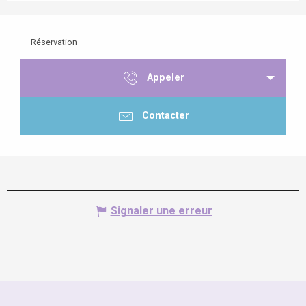
Réservation
Appeler
Contacter
Signaler une erreur