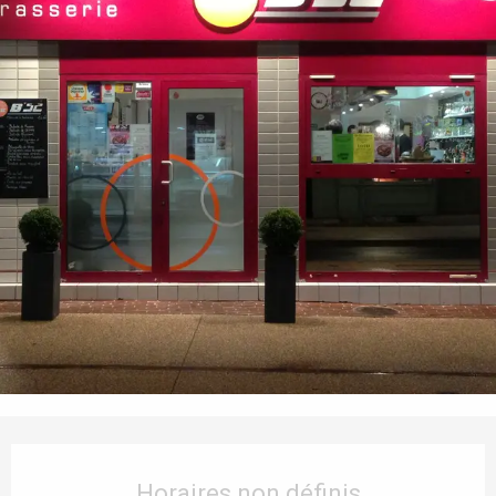
Ouverture et coordonnées
Horaires non définis