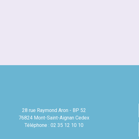
28 rue Raymond Aron - BP 52
76824 Mont-Saint-Aignan Cedex
Téléphone : 02 35 12 10 10