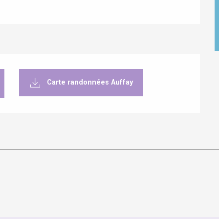
Carte randonnées Auffay