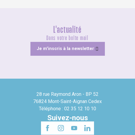
L'actualité
Dans votre boîte mail
Je m'inscris à la newsletter
28 rue Raymond Aron - BP 52
76824 Mont-Saint-Aignan Cedex
Téléphone : 02 35 12 10 10
Suivez-nous