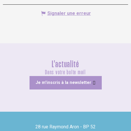
Signaler une erreur
L'actualité
Dans votre boîte mail
Je m'inscris à la newsletter
28 rue Raymond Aron - BP 52