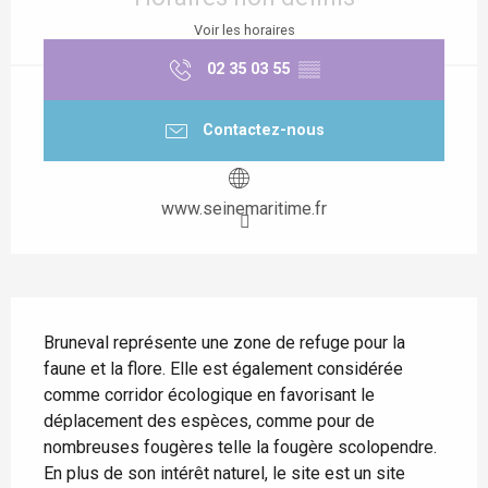
Voir les horaires
02 35 03 55
▒▒
Contactez-nous
www.seinemaritime.fr
Description
Bruneval représente une zone de refuge pour la 
faune et la flore. Elle est également considérée 
comme corridor écologique en favorisant le 
déplacement des espèces, comme pour de 
nombreuses fougères telle la fougère scolopendre. 
En plus de son intérêt naturel, le site est un site 