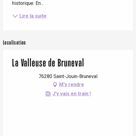
historique. En...
Lire la suite
Localisation
La Valleuse de Bruneval
76280 Saint-Jouin-Bruneval
M'y rendre
J'y vais en train !