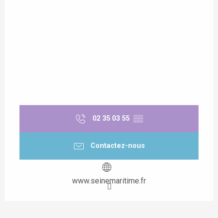
02 35 03 55
▒▒
Contactez-nous
www.seinemaritime.fr