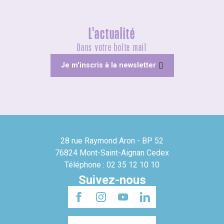
L'actualité
Dans votre boîte mail
Je m'inscris à la newsletter
28 rue Raymond Aron - BP 52
76824 Mont-Saint-Aignan Cedex
Téléphone : 02 35 12 10 10
Suivez-nous