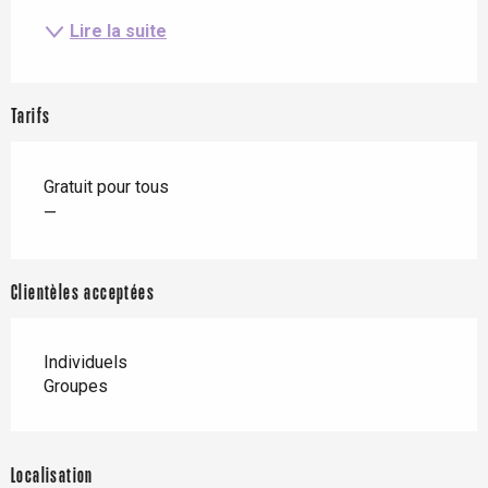
Lire la suite
Tarifs
Gratuit pour tous
—
Clientèles acceptées
Individuels
Groupes
Localisation