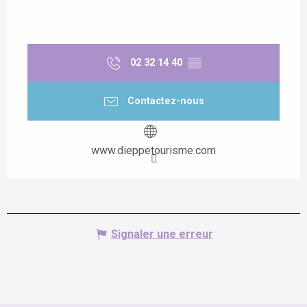
02 32 14 40
▒▒
Contactez-nous
www.dieppetourisme.com
Signaler une erreur