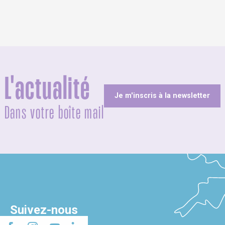
L'actualité
Je m'inscris à la newsletter
Dans votre boîte mail
Suivez-nous