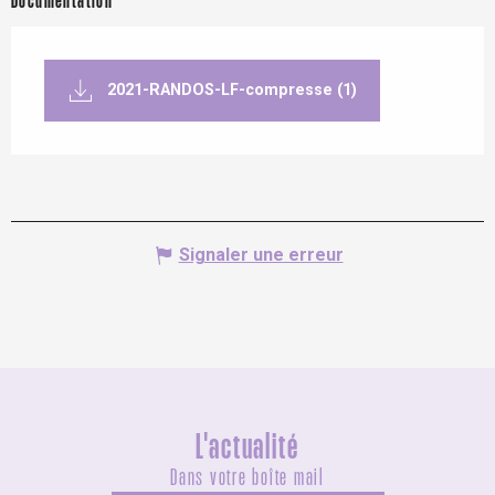
Documentation
2021-RANDOS-LF-compresse (1)
Signaler une erreur
L'actualité
Dans votre boîte mail