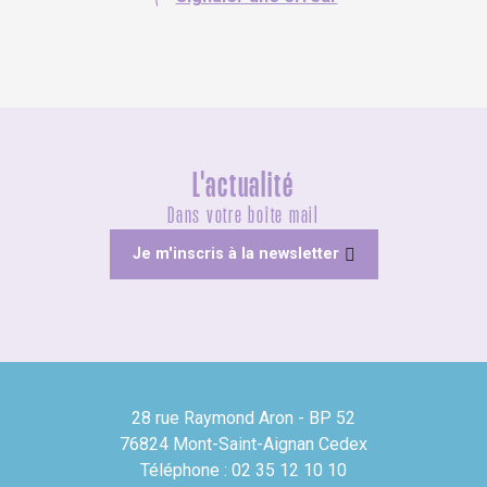
L'actualité
Dans votre boîte mail
Je m'inscris à la newsletter
28 rue Raymond Aron - BP 52
76824 Mont-Saint-Aignan Cedex
Téléphone : 02 35 12 10 10