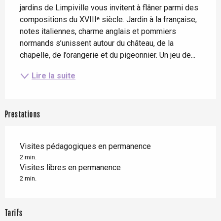
jardins de Limpiville vous invitent à flâner parmi des 
compositions du XVIIIᵉ siècle. Jardin à la française, 
notes italiennes, charme anglais et pommiers 
normands s’unissent autour du château, de la 
chapelle, de l’orangerie et du pigeonnier. Un jeu de...
Lire la suite
Prestations
Visites pédagogiques en permanence
2 min.
Visites libres en permanence
2 min.
Tarifs