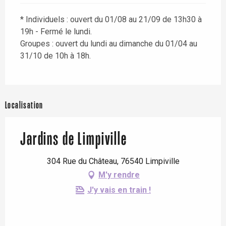
* Individuels : ouvert du 01/08 au 21/09 de 13h30 à
19h - Fermé le lundi.
Groupes : ouvert du lundi au dimanche du 01/04 au
31/10 de 10h à 18h.
Localisation
Jardins de Limpiville
304 Rue du Château, 76540 Limpiville
M'y rendre
J'y vais en train !