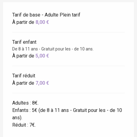
Tarif de base - Adulte Plein tarif
À partir de
8,00 €
Tarif enfant
De 8 à 11 ans - Gratuit pour les - de 10 ans.
À partir de
5,00 €
Tarif réduit
À partir de
7,00 €
Adultes : 8€.
Enfants : 5€ (de 8 à 11 ans - Gratuit pour les - de 10
ans).
Réduit : 7€.