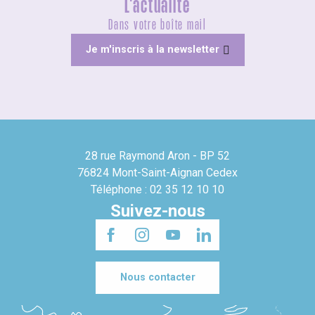
L'actualité
Dans votre boîte mail
Je m'inscris à la newsletter
28 rue Raymond Aron - BP 52
76824 Mont-Saint-Aignan Cedex
Téléphone : 02 35 12 10 10
Suivez-nous
Nous contacter