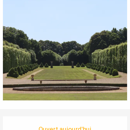
Ouverture et coordonnées
Ouvert aujourd'hui