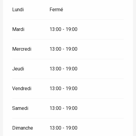
Lundi
Fermé
Mardi
13:00 - 19:00
Mercredi
13:00 - 19:00
Jeudi
13:00 - 19:00
Vendredi
13:00 - 19:00
Samedi
13:00 - 19:00
Dimanche
13:00 - 19:00