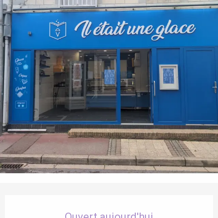
Ouverture et coordonnées
Ouvert aujourd'hui