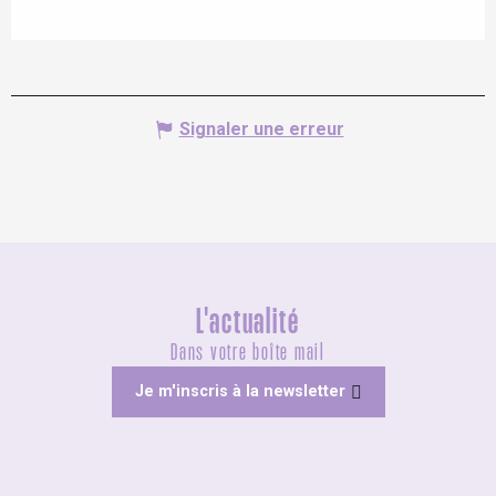
Signaler une erreur
L'actualité
Dans votre boîte mail
Je m'inscris à la newsletter