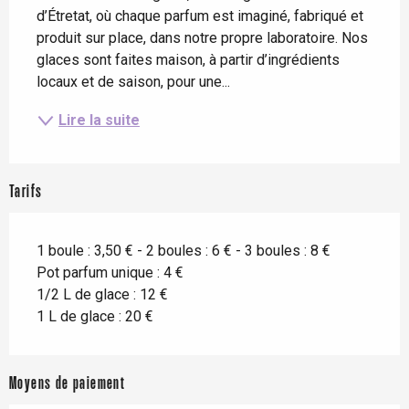
d’Étretat, où chaque parfum est imaginé, fabriqué et 
produit sur place, dans notre propre laboratoire. Nos 
glaces sont faites maison, à partir d’ingrédients 
locaux et de saison, pour une...
Lire la suite
Tarifs
1 boule : 3,50 € - 2 boules : 6 € - 3 boules : 8 €
Pot parfum unique : 4 €
1/2 L de glace : 12 €
1 L de glace : 20 €
Moyens de paiement