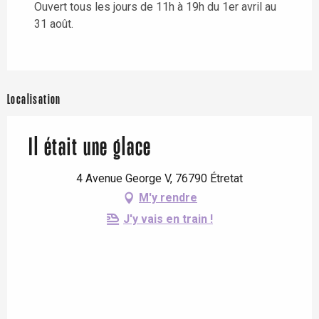
Ouvert tous les jours de 11h à 19h du 1er avril au
31 août.
Localisation
Il était une glace
4 Avenue George V, 76790 Étretat
M'y rendre
J'y vais en train !