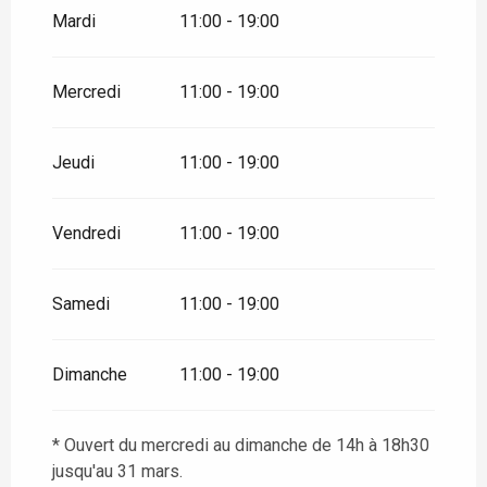
Mardi
11:00 - 19:00
Mercredi
11:00 - 19:00
Jeudi
11:00 - 19:00
Vendredi
11:00 - 19:00
Samedi
11:00 - 19:00
Dimanche
11:00 - 19:00
* Ouvert du mercredi au dimanche de 14h à 18h30
jusqu'au 31 mars.