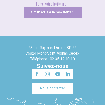
Dans votre boîte mail
Je m'inscris à la newsletter
28 rue Raymond Aron - BP 52
76824 Mont-Saint-Aignan Cedex
Téléphone : 02 35 12 10 10
Suivez-nous
Nous contacter
Londres