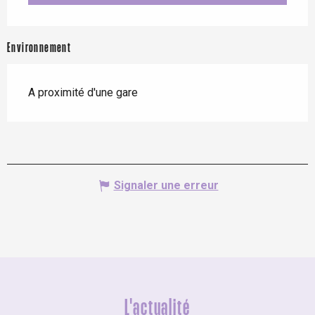
Environnement
A proximité d'une gare
Signaler une erreur
L'actualité