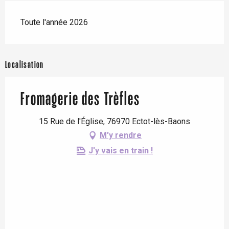
Toute l'année 2026
Localisation
Fromagerie des Trèfles
15 Rue de l'Église, 76970 Ectot-lès-Baons
M'y rendre
J'y vais en train !