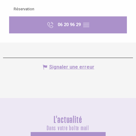
Réservation
06 20 96 29
▒▒
Signaler une erreur
L'actualité
Dans votre boîte mail