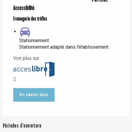
Fermer
Accessibilité
Fromagerie des trèfles
Stationnement
Stationnement adapté dans l'établissement
Voir plus sur
En savoir plus
Périodes d'ouverture