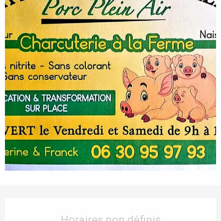
Ouverture et coordonnées
Horaires non définis