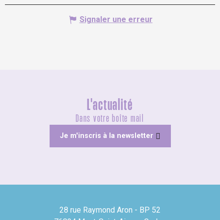
Signaler une erreur
L'actualité
Dans votre boîte mail
Je m'inscris à la newsletter
28 rue Raymond Aron - BP 52