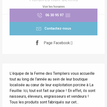
Voir les horaires
06 30 95 97
▒▒
Contactez-nous
Page Facebook
Description
L’équipe de la Ferme des Templiers vous accueille 
tout au long de l’année au sein de leur boutique 
localisée au cœur de leur exploitation porcine à La 
Feuillie. Ici, tout est fait sur place ! En effet, ils sont 
naisseurs, éleveurs, engraisseurs et vendeurs ! 
Tous les produits sont fabriqués sur cet...