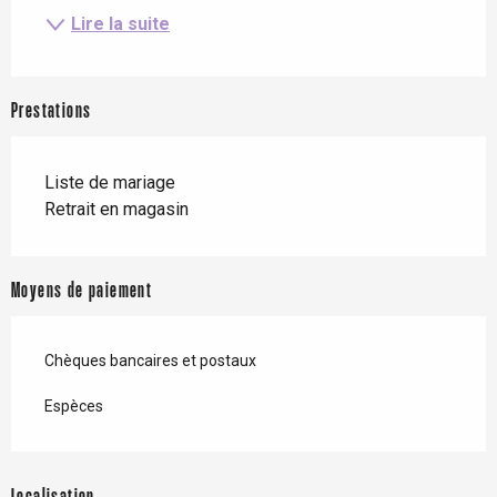
Lire la suite
Prestations
Liste de mariage
Retrait en magasin
Moyens de paiement
Chèques bancaires et postaux
Espèces