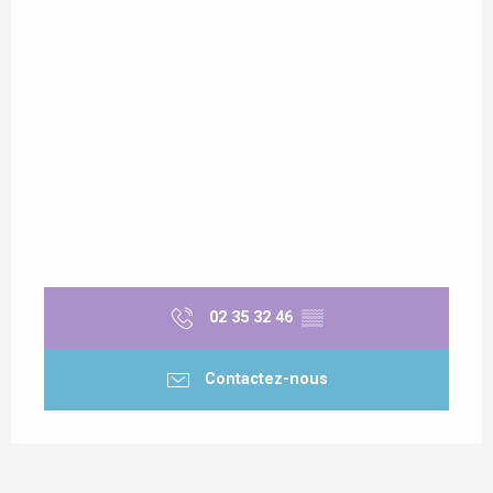
02 35 32 46
▒▒
Contactez-nous