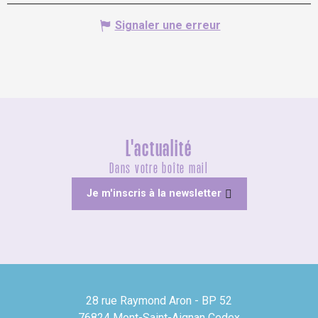
Signaler une erreur
L'actualité
Dans votre boîte mail
Je m'inscris à la newsletter
28 rue Raymond Aron - BP 52
76824 Mont-Saint-Aignan Cedex