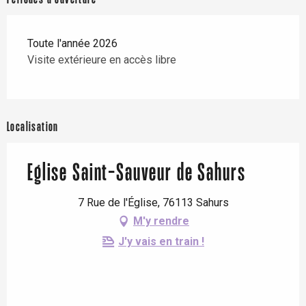
Toute l'année 2026
Visite extérieure en accès libre
Localisation
Eglise Saint-Sauveur de Sahurs
7 Rue de l'Église, 76113 Sahurs
M'y rendre
J'y vais en train !