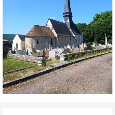
Ouverture et coordonnées