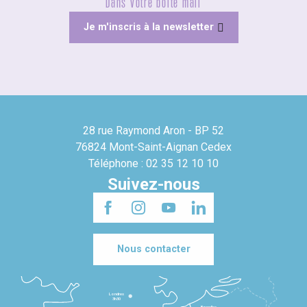
Dans votre boîte mail
Je m'inscris à la newsletter
28 rue Raymond Aron - BP 52
76824 Mont-Saint-Aignan Cedex
Téléphone : 02 35 12 10 10
Suivez-nous
Nous contacter
Londres
3h30