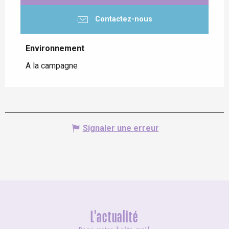
Contactez-nous
Environnement
Environnement
A la campagne
Signaler une erreur
L'actualité