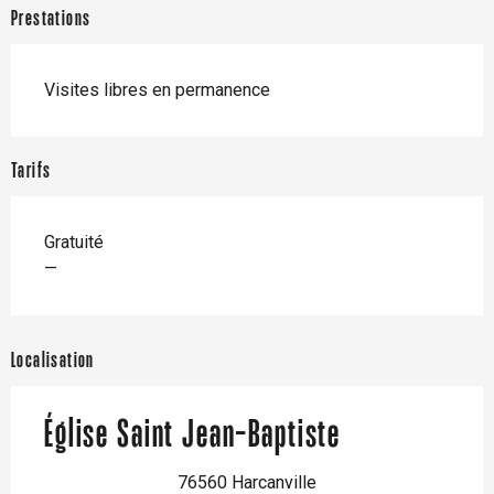
Prestations
Visites libres en permanence
Tarifs
Gratuité
—
Localisation
Église Saint Jean-Baptiste
76560 Harcanville