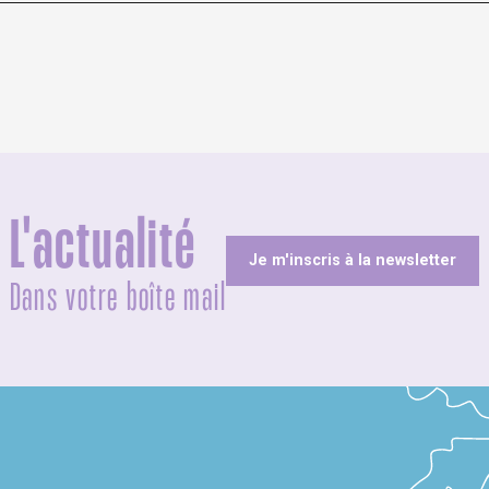
L'actualité
Je m'inscris à la newsletter
Dans votre boîte mail