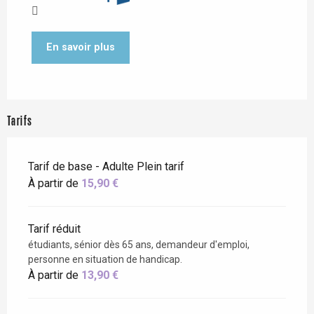
En savoir plus
Tarifs
Tarif de base - Adulte Plein tarif
À partir de
15,90 €
Tarif réduit
étudiants, sénior dès 65 ans, demandeur d'emploi,
personne en situation de handicap.
À partir de
13,90 €