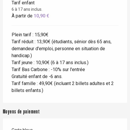
Tarif enfant
6 à 17 ans inclus.
À partir de
10,90 €
Plein tarif : 15,90€
Tarif réduit : 13,90€ (étudiants, sénior dès 65 ans,
demandeur d'emploi, personne en situation de
handicap.)
Tarif jeune : 10,90€ (6 à 17 ans inclus.)
Tarif Bas Carbone : -10% sur l'entrée
Gratuité enfant de -6 ans.
Tarif famille : 49,90€ (incluant 2 billets adultes et 2
billets enfants.)
Moyens de paiement
Carte bleue