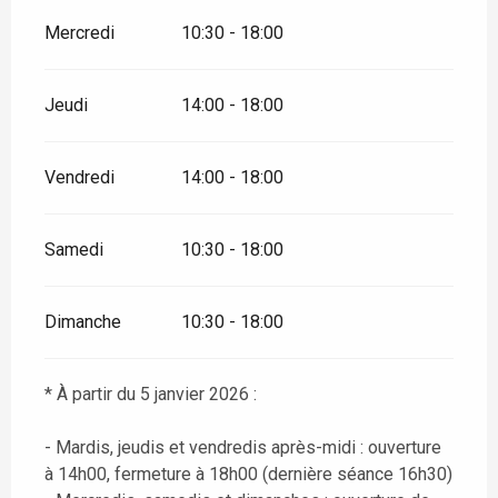
Mercredi
10:30 - 18:00
Jeudi
14:00 - 18:00
Vendredi
14:00 - 18:00
Samedi
10:30 - 18:00
Dimanche
10:30 - 18:00
* À partir du 5 janvier 2026 :
- Mardis, jeudis et vendredis après-midi : ouverture
à 14h00, fermeture à 18h00 (dernière séance 16h30)