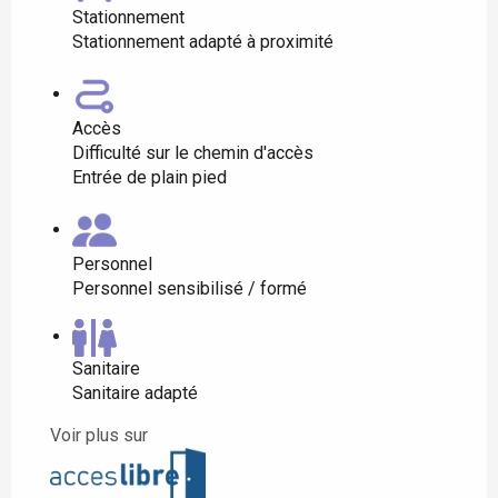
Stationnement
Stationnement adapté à proximité
Accès
Difficulté sur le chemin d'accès
Entrée de plain pied
Personnel
Personnel sensibilisé / formé
Sanitaire
Sanitaire adapté
Voir plus sur