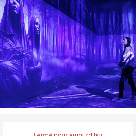
Ouverture et coordonnées
Fermé pour aujourd'hui