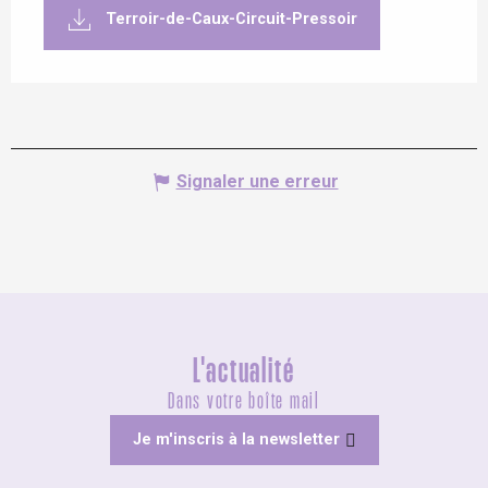
Terroir-de-Caux-Circuit-Pressoir
Signaler une erreur
L'actualité
Dans votre boîte mail
Je m'inscris à la newsletter