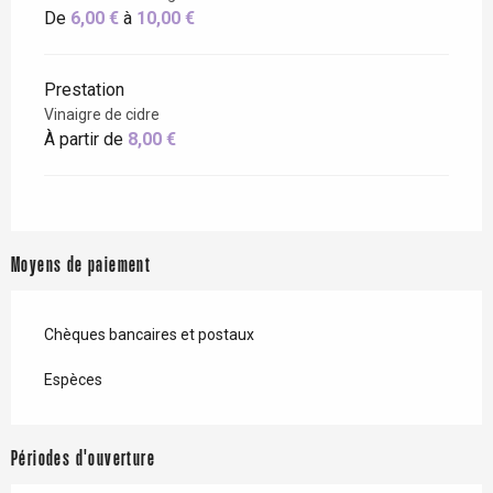
De
6,00 €
à
10,00 €
Prestation
Vinaigre de cidre
À partir de
8,00 €
Moyens de paiement
Chèques bancaires et postaux
Espèces
Périodes d'ouverture