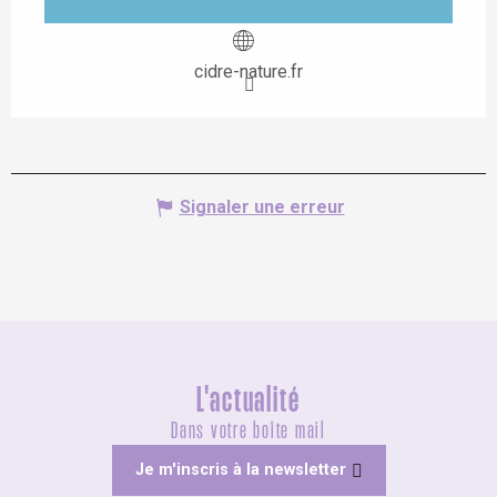
cidre-nature.fr
Signaler une erreur
L'actualité
Dans votre boîte mail
Je m'inscris à la newsletter