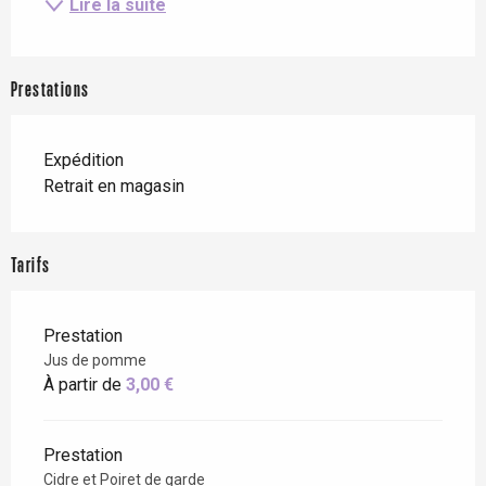
Lire la suite
Prestations
Expédition
Retrait en magasin
Tarifs
Prestation
Jus de pomme
À partir de
3,00 €
Prestation
Cidre et Poiret de garde