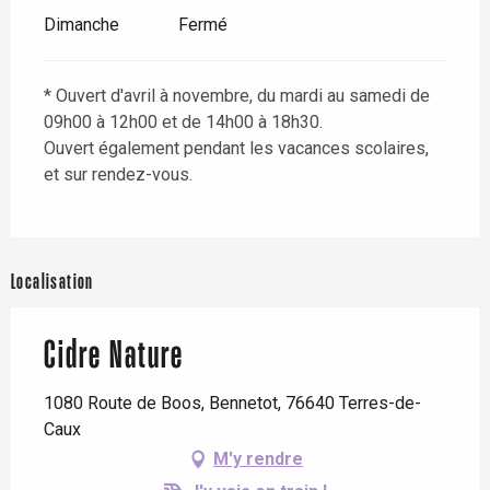
Dimanche
Fermé
* Ouvert d'avril à novembre, du mardi au samedi de
09h00 à 12h00 et de 14h00 à 18h30.
Ouvert également pendant les vacances scolaires,
et sur rendez-vous.
Localisation
Cidre Nature
1080 Route de Boos, Bennetot, 76640 Terres-de-
Caux
M'y rendre