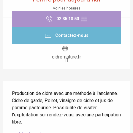
Voir les horaires
02 35 10 50
▒▒
Contactez-nous
cidre-nature.fr
Description
Production de cidre avec une méthode à l'ancienne. 
Cidre de garde, Poiret, vinaigre de cidre et jus de 
pomme pasteurisé. Possibilité de visiter 
l'exploitation sur rendez-vous, avec une participation 
libre.