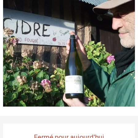
Ouverture et coordonnées
Fermé pour aujourd'hui