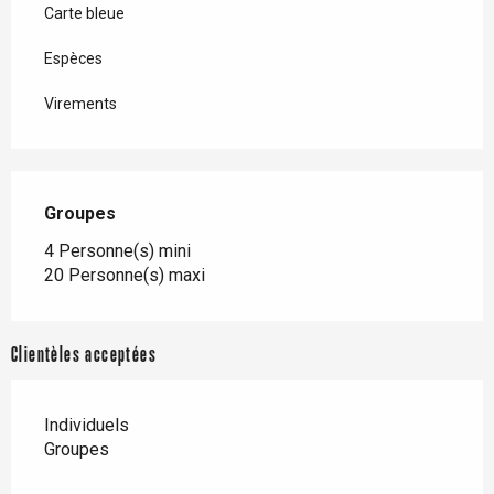
Carte bleue
Espèces
Virements
Groupes
Groupes
4 Personne(s) mini
20 Personne(s) maxi
Clientèles acceptées
Individuels
Groupes