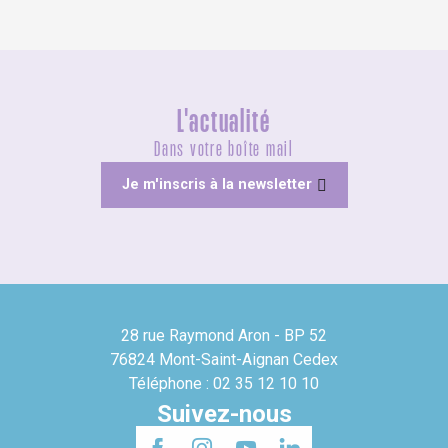
L'actualité
Dans votre boîte mail
Je m'inscris à la newsletter
28 rue Raymond Aron - BP 52
76824 Mont-Saint-Aignan Cedex
Téléphone : 02 35 12 10 10
Suivez-nous