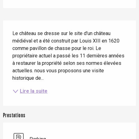
Description
Le château se dresse sur le site d'un château 
médiéval et a été construit par Louis XIII en 1620 
comme pavillon de chasse pour le roi. Le 
propriétaire actuel a passé les 11 dernières années 
à restaurer la propriété selon ses normes élevées 
actuelles. nous vous proposons une visite 
historique de...
Lire la suite
Prestations