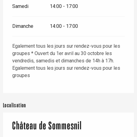
Samedi
14:00 - 17:00
Dimanche
14:00 - 17:00
Egalement tous les jours sur rendez-vous pour les
groupes * Ouvert du 1er avril au 30 octobre les
vendredis, samedis et dimanches de 14h à 17h.
Egalement tous les jours sur rendez-vous pour les
groupes
Localisation
Château de Sommesnil