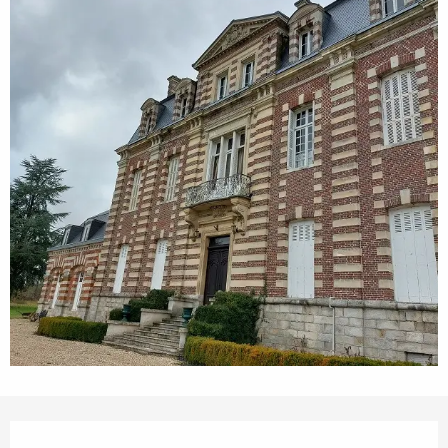
Ouverture et coordonnées