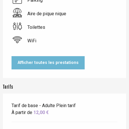
Parking
Aire de pique nique
Toilettes
WiFi
Afficher toutes les prestations
Tarifs
Tarif de base - Adulte Plein tarif
À partir de
12,00 €