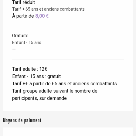
Tarif réduit
Tarif + 65 ans et anciens combattants.
À partir de
8,00 €
Gratuité
Enfant - 15 ans.
—
Tarif adulte : 12€
Enfant - 15 ans : gratuit
Tarif 8€ à partir de 65 ans et anciens combattants
Tarif groupe adulte suivant le nombre de
participants, sur demande
Moyens de paiement