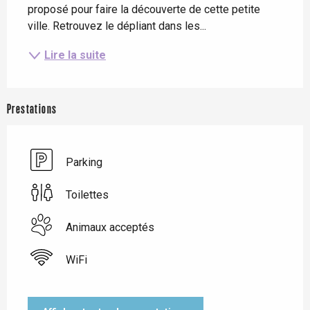
proposé pour faire la découverte de cette petite 
ville. Retrouvez le dépliant dans les...
Lire la suite
Prestations
Parking
Toilettes
Animaux acceptés
WiFi