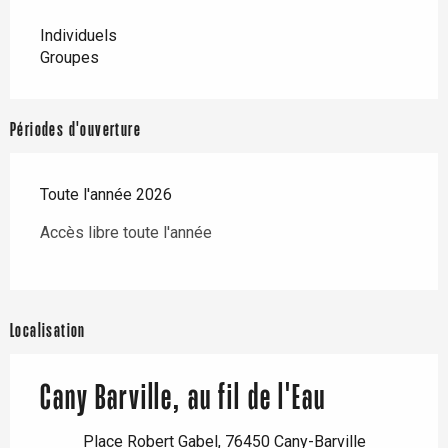
Individuels
Groupes
Périodes d'ouverture
Toute l'année 2026
Accès libre toute l'année
Localisation
Cany Barville, au fil de l'Eau
Place Robert Gabel, 76450 Cany-Barville