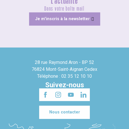
L'actualité
Dans votre boîte mail
Je m'inscris à la newsletter
28 rue Raymond Aron - BP 52
76824 Mont-Saint-Aignan Cedex
Téléphone : 02 35 12 10 10
Suivez-nous
Nous contacter