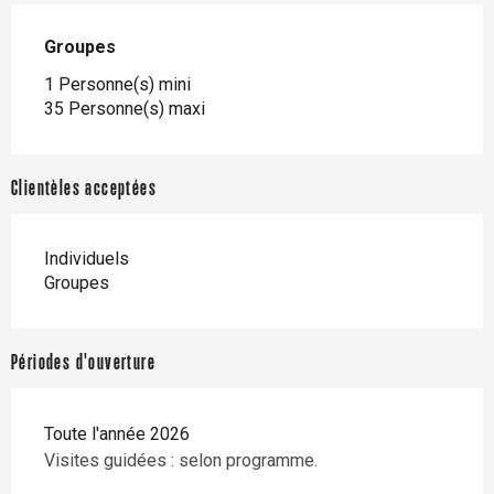
Groupes
Groupes
1 Personne(s) mini
35 Personne(s) maxi
Clientèles acceptées
Individuels
Groupes
Périodes d'ouverture
Toute l'année 2026
Visites guidées : selon programme.