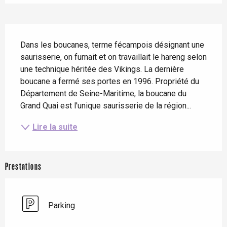
Description
Dans les boucanes, terme fécampois désignant une 
saurisserie, on fumait et on travaillait le hareng selon 
une technique héritée des Vikings. La dernière 
boucane a fermé ses portes en 1996. Propriété du 
Département de Seine-Maritime, la boucane du 
Grand Quai est l'unique saurisserie de la région...
Lire la suite
Prestations
Parking