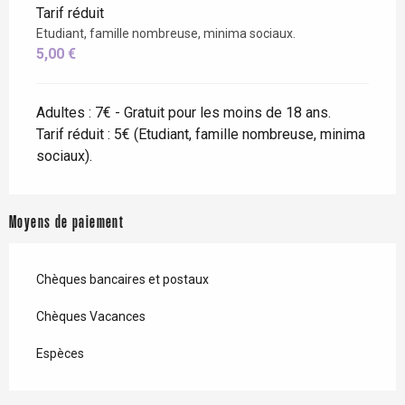
Tarif réduit
Etudiant, famille nombreuse, minima sociaux.
5,00 €
Adultes : 7€ - Gratuit pour les moins de 18 ans.
Tarif réduit : 5€ (Etudiant, famille nombreuse, minima
sociaux).
Moyens de paiement
Chèques bancaires et postaux
Chèques Vacances
Espèces