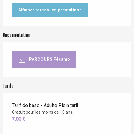
Afficher toutes les prestations
Documentation
PARCOURS Fécamp
Tarifs
Tarif de base - Adulte Plein tarif
Gratuit pour les moins de 18 ans.
7,00 €