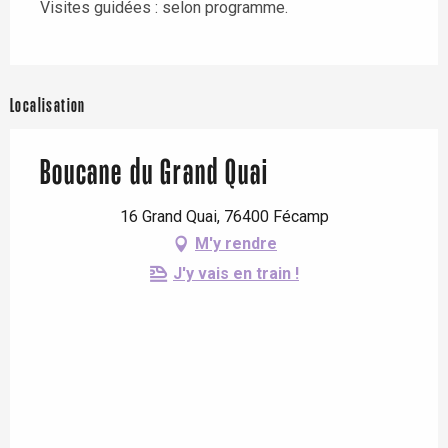
Visites guidées : selon programme.
Localisation
Boucane du Grand Quai
16 Grand Quai, 76400 Fécamp
M'y rendre
J'y vais en train !