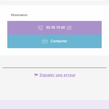
Réservation
02 35 10 60
▒▒
Contacter
Signaler une erreur