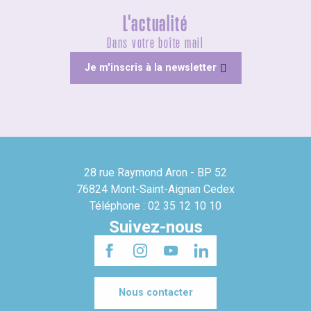
L'actualité
Dans votre boîte mail
Je m'inscris à la newsletter
28 rue Raymond Aron - BP 52
76824 Mont-Saint-Aignan Cedex
Téléphone : 02 35 12 10 10
Suivez-nous
Nous contacter