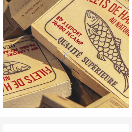
Ouverture et coordonnées