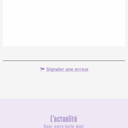
Signaler une erreur
L'actualité
Dans votre boîte mail