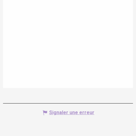
Signaler une erreur