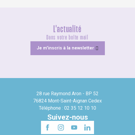
L'actualité
Dans votre boîte mail
Je m'inscris à la newsletter
28 rue Raymond Aron - BP 52
76824 Mont-Saint-Aignan Cedex
Téléphone : 02 35 12 10 10
Suivez-nous