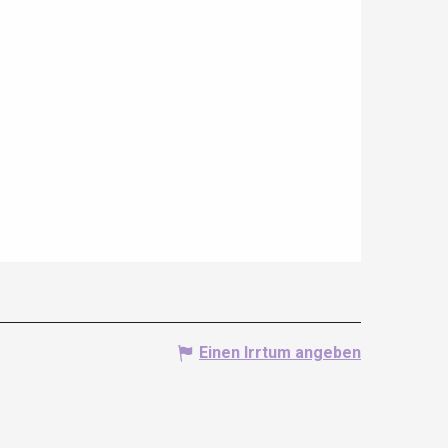
Einen Irrtum angeben