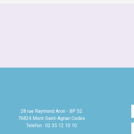
28 rue Raymond Aron - BP 52
76824 Mont-Saint-Agnan Cedex
Telefon : 02 35 12 10 10