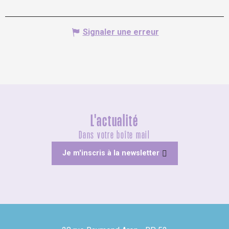
Signaler une erreur
L'actualité
Dans votre boîte mail
Je m'inscris à la newsletter