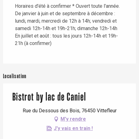
Horaires d'été à confirmer * Ouvert toute l'année.
De janvier à juin et de septembre à décembre :
lundi, mardi, mercredi de 12h à 14h; vendredi et
samedi 12h-14h et 19h-21h; dimanche 12h-14h
En juillet et août : tous les jours 12h-14h et 19h-
21h (à confirmer)
Localisation
Bistrot by lac de Caniel
Rue du Dessous des Bois, 76450 Vittefleur
M'y rendre
J'y vais en train !