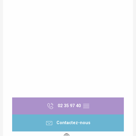
02 35 97 40
▒▒
Contactez-nous