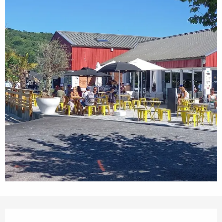
Ouverture et coordonnées