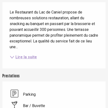
Description
Le Restaurant du Lac de Caniel propose de 
nombreuses solutions restauration, allant du 
snacking au banquet en passant par la brasserie et 
pouvant accueillir 300 personnes. Une terrasse 
panoramique permet de profiter pleinement du cadre 
exceptionnel. La qualité du service fait de ce lieu 
une...
Lire la suite
Prestations
Parking
Bar / Buvette