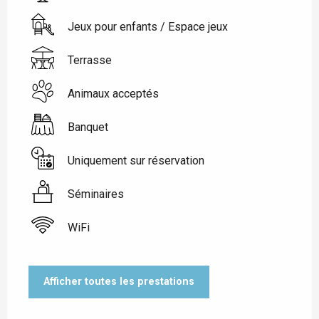
Jeux pour enfants / Espace jeux
Terrasse
Animaux acceptés
Banquet
Uniquement sur réservation
Séminaires
WiFi
Afficher toutes les prestations