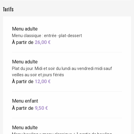
Tarifs
Menu adulte
Menu classique : entrée -plat-dessert
À partir de
26,00 €
Menu adulte
Plat du jour. Midi et soir du lundi au vendredi midi sauf
veilles au soir et jours fériés
À partir de
12,00 €
Menu enfant
À partir de
9,50 €
Menu adulte