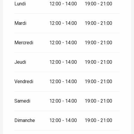
décembre 2026
Lundi
12:00 - 14:00
19:00 - 21:00
Mardi
12:00 - 14:00
19:00 - 21:00
Mercredi
12:00 - 14:00
19:00 - 21:00
Jeudi
12:00 - 14:00
19:00 - 21:00
Vendredi
12:00 - 14:00
19:00 - 21:00
Samedi
12:00 - 14:00
19:00 - 21:00
Dimanche
12:00 - 14:00
19:00 - 21:00