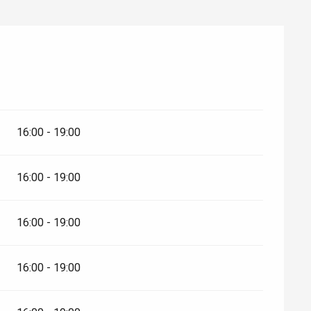
16:00 - 19:00
16:00 - 19:00
16:00 - 19:00
16:00 - 19:00