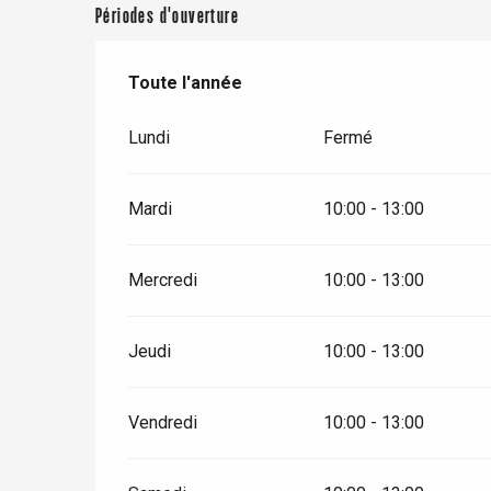
Périodes d'ouverture
Toute l'année
Toute l'année
Lundi
Fermé
Mardi
10:00 - 13:00
Mercredi
10:00 - 13:00
Jeudi
10:00 - 13:00
Vendredi
10:00 - 13:00