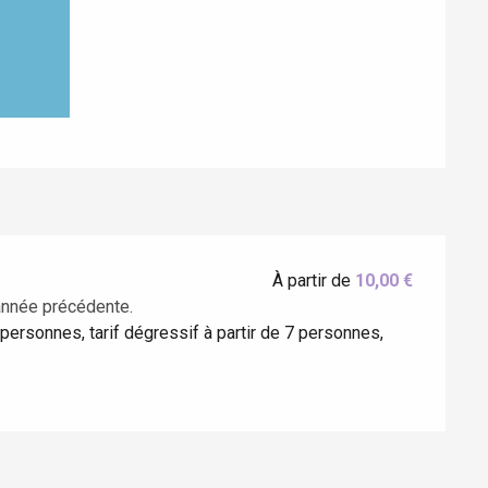
À partir de
10,00 €
année précédente.
personnes, tarif dégressif à partir de 7 personnes,