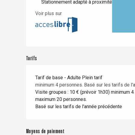
Stationnement adapté à proximité
Voir plus sur
Tarifs
Tarif de base - Adulte Plein tarif
minimum 4 personnes. Basé sur les tarifs de l'
Visite groupes : 10 € (prévoir 1h30) minimum 4 
maximum 20 personnes.
re
éjour
Basé sur les tarifs de l'année précédente
Moyens de paiement