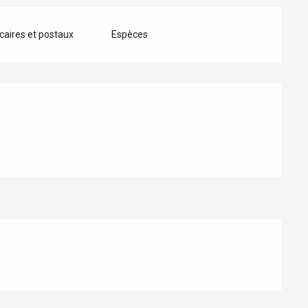
aires et postaux
Espèces