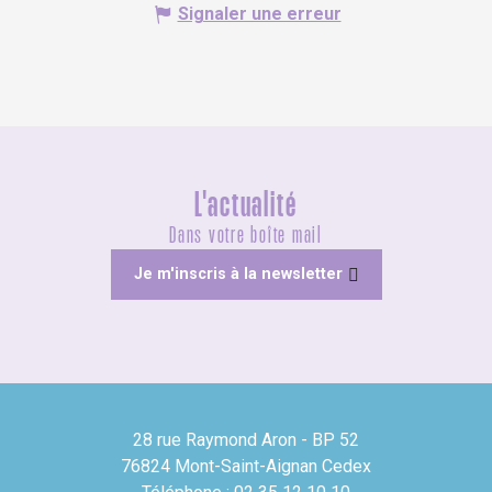
Signaler une erreur
L'actualité
Dans votre boîte mail
Je m'inscris à la newsletter
28 rue Raymond Aron - BP 52
76824 Mont-Saint-Aignan Cedex