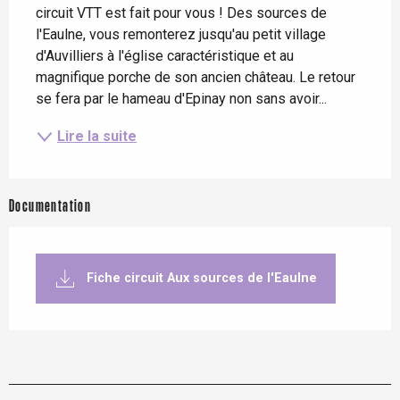
circuit VTT est fait pour vous ! Des sources de 
l'Eaulne, vous remonterez jusqu'au petit village 
d'Auvilliers à l'église caractéristique et au 
magnifique porche de son ancien château. Le retour 
se fera par le hameau d'Epinay non sans avoir...
Lire la suite
Documentation
Fiche circuit Aux sources de l'Eaulne