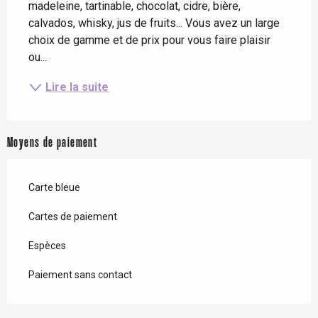
madeleine, tartinable, chocolat, cidre, bière, 
calvados, whisky, jus de fruits... Vous avez un large 
choix de gamme et de prix pour vous faire plaisir 
ou...
Lire la suite
Moyens de paiement
Carte bleue
Cartes de paiement
Espèces
Paiement sans contact