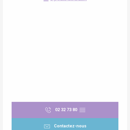
02 32 73 80
▒▒
Contactez-nous