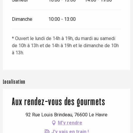
Dimanche
10:00 - 13:00
* Ouvert le lundi de 14h à 19h, du mardi au samedi
de 10h à 13h et de 14h à 19h et le dimanche de 10h
à 13h.
Localisation
Aux rendez-vous des gourmets
92 Rue Louis Brindeau, 76600 Le Havre
M'y rendre
J'y vais en train !