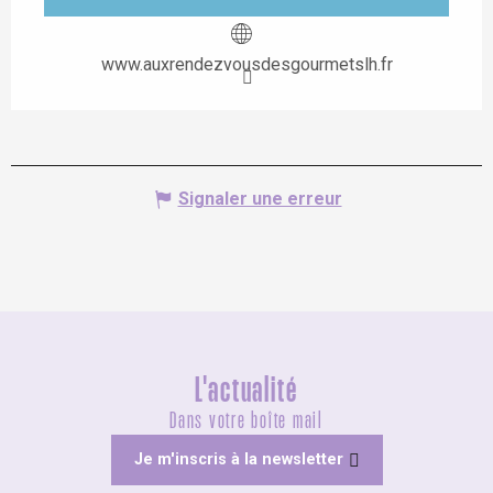
www.auxrendezvousdesgourmetslh.fr
Signaler une erreur
L'actualité
Dans votre boîte mail
Je m'inscris à la newsletter