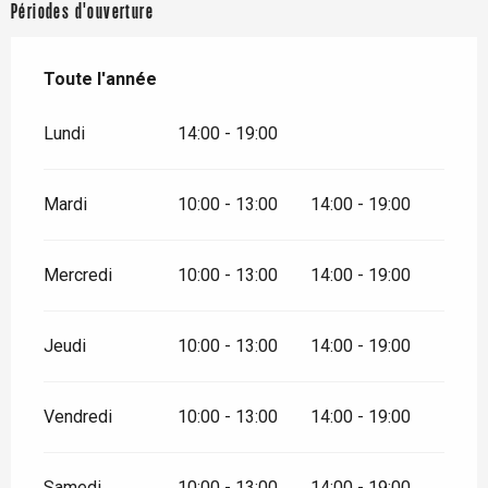
Périodes d'ouverture
Toute l'année
Toute l'année
Lundi
14:00 - 19:00
Mardi
10:00 - 13:00
14:00 - 19:00
Mercredi
10:00 - 13:00
14:00 - 19:00
Jeudi
10:00 - 13:00
14:00 - 19:00
Vendredi
10:00 - 13:00
14:00 - 19:00
Samedi
10:00 - 13:00
14:00 - 19:00